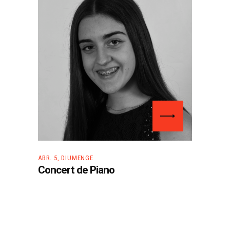
ABR. 5, DIUMENGE
Concert de Piano