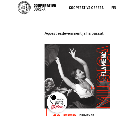
COOPERATIVA OBRERA
FE
Aquest esdeveniment ja ha passat.