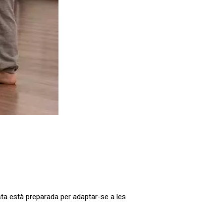
ta està preparada per adaptar-se a les