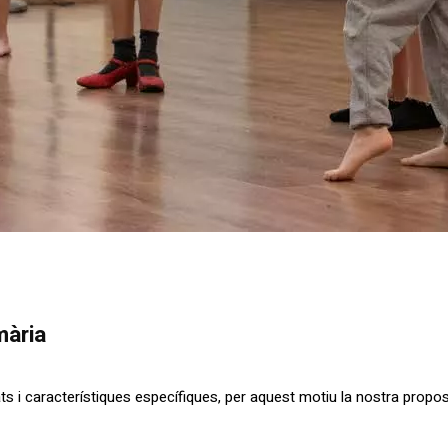
mària
 i característiques específiques, per aquest motiu la nostra propos