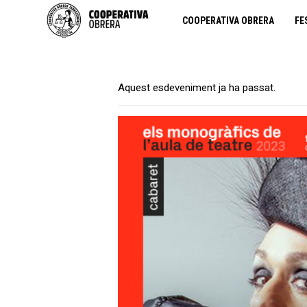
COOPERATIVA OBRERA
FE
Aquest esdeveniment ja ha passat.