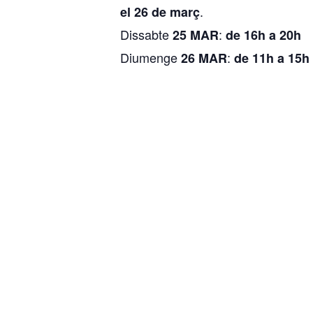
.
el 26 de març
Dissabte
:
25 MAR
de 16h a 20h
Diumenge
:
26 MAR
de 11h a 15h