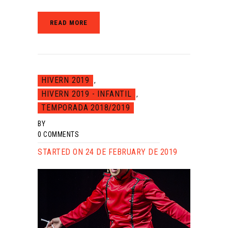
READ MORE
HIVERN 2019
,
HIVERN 2019 - INFANTIL
,
TEMPORADA 2018/2019
BY
0
COMMENTS
STARTED ON 24 DE FEBRUARY DE 2019