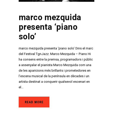
marco mezquida
presenta ‘piano
solo’
marco mezquida presenta ‘piano solo’ Dins el marc
del Festival TgnJazz. Marco Mezquida – Piano Hi
ha consens entre la premsa, programadors i públic
a assenyalar el pianista Marco Mezquida com una
de les aparicions més brillants i prometedores en
l’escena musical de la península en dècades i un
artista destinat a conquerir qualsevol escenari en
el…
READ MORE