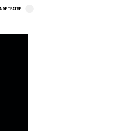
A DE TEATRE