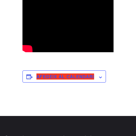
AFEGEIX AL CALENDARI