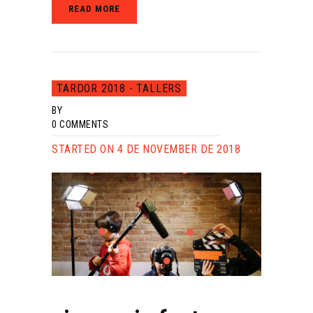
READ MORE
TARDOR 2018 - TALLERS
BY
0
COMMENTS
STARTED ON 4 DE NOVEMBER DE 2018