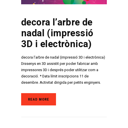
decora l’arbre de
nadal (impressió
3D i electrònica)
decora l’arbre de nadal (impressió 3D i electrònica)
Dissenys en 3D assistit per poder fabricar amb
impressores 3D i després poder utilitzar com a
decoració. * Data límit inscripcions 11 de
desembre. Activitat dirigida per petits enginyers.
READ MORE