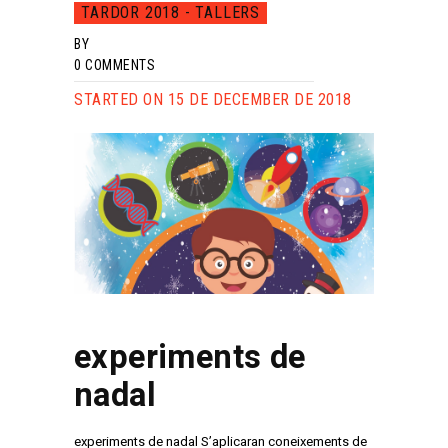
TARDOR 2018 - TALLERS
BY
0
COMMENTS
STARTED ON 15 DE DECEMBER DE 2018
experiments de
nadal
experiments de nadal S’aplicaran coneixements de