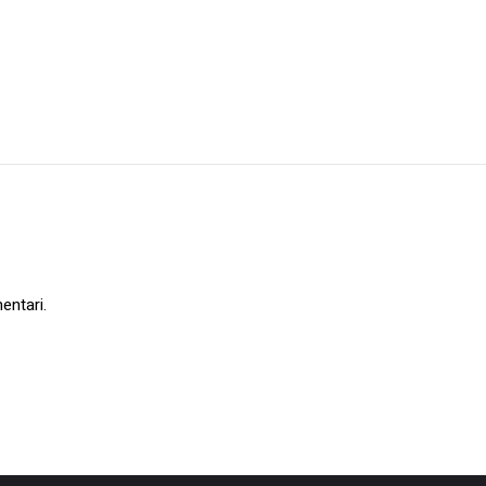
entari.