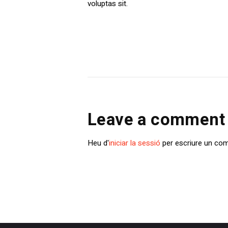
voluptas sit.
Leave a comment
Heu d'
iniciar la sessió
per escriure un com