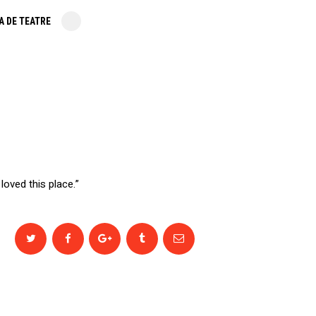
A DE TEATRE
loved this place.”