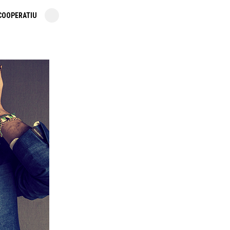
COOPERATIU