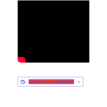
AFEGEIX AL CALENDARI