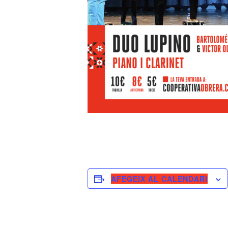
AFEGEIX AL CALENDARI