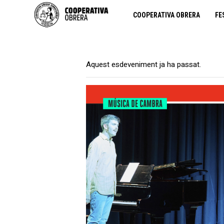
COOPERATIVA OBRERA
FE
Aquest esdeveniment ja ha passat.