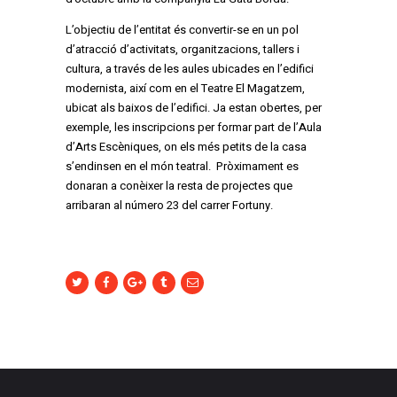
L’objectiu de l’entitat és convertir-se en un pol
d’atracció d’activitats, organitzacions, tallers i
cultura, a través de les aules ubicades en l’edifici
modernista, així com en el Teatre El Magatzem,
ubicat als baixos de l’edifici. Ja estan obertes, per
exemple, les inscripcions per formar part de l’Aula
d’Arts Escèniques, on els més petits de la casa
s’endinsen en el món teatral.
Pròximament es
donaran a conèixer la resta de projectes que
arribaran al número 23 del carrer Fortuny.