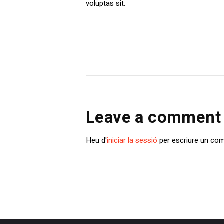
voluptas sit.
Leave a comment
Heu d'
iniciar la sessió
per escriure un com