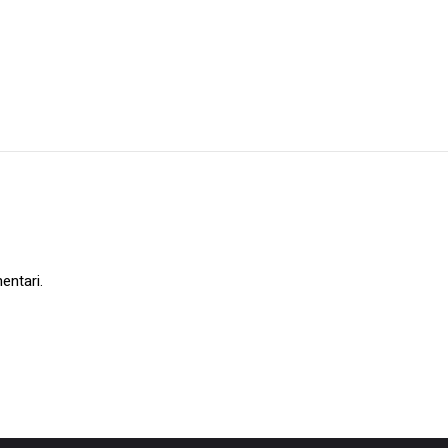
entari.