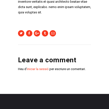
inventore veritatis et quasi architecto beatae vitae
dicta sunt, explicabo. nemo enim ipsam voluptatem,
quia voluptas sit.
Leave a comment
Heu d'
iniciar la sessió
per escriure un comentari.