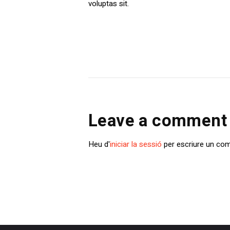
voluptas sit.
Leave a comment
Heu d'
iniciar la sessió
per escriure un com