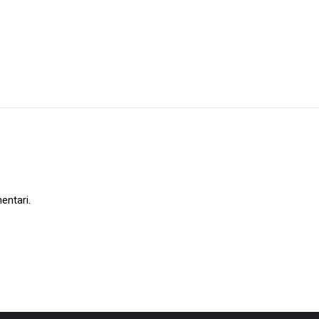
entari.