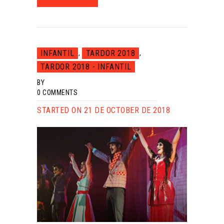
INFANTIL
TARDOR 2018
,
,
TARDOR 2018 - INFANTIL
BY
0
COMMENTS
STARTED ON 21 DE OCTOBER DE 2018