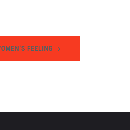
OMEN’S FEELING