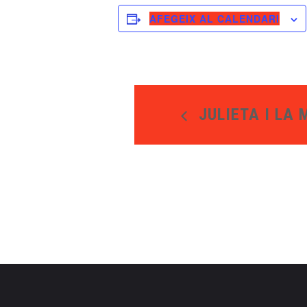
AFEGEIX AL CALENDARI
JULIETA I LA