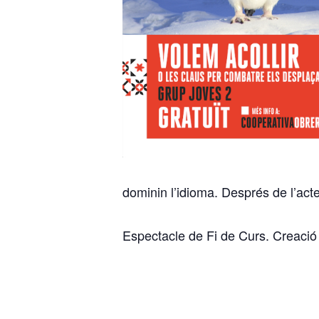
dominin l’idioma. Després de l’act
Espectacle de Fi de Curs. Creació 