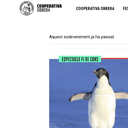
COOPERATIVA OBRERA
FE
Aquest esdeveniment ja ha passat.