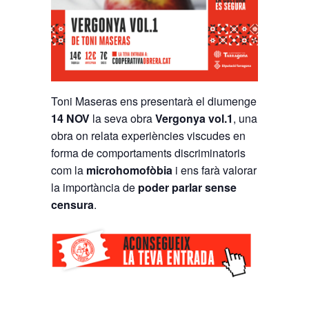
Toni Maseras ens presentarà el diumenge
14 NOV
la seva obra
Vergonya vol.1
, una
obra on relata experiències viscudes en
forma de comportaments discriminatoris
com la
microhomofòbia
i ens farà valorar
la importància de
poder parlar sense
censura
.