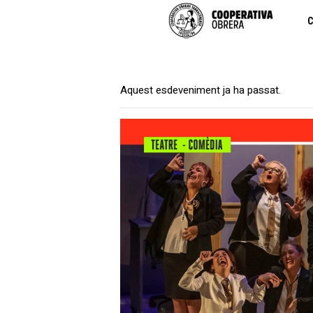
C
Aquest esdeveniment ja ha passat.