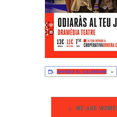
AFEGEIX AL CALENDARI
WE ARE WOME