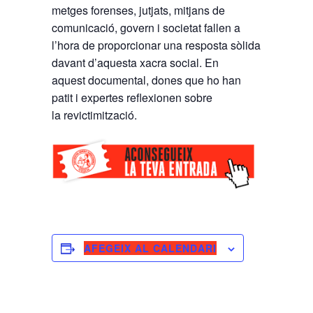
metges forenses, jutjats, mitjans de
comunicació, govern i societat fallen a
l’hora de proporcionar una resposta sòlida
davant d’aquesta xacra social. En
aquest documental, dones que ho han
patit i expertes reflexionen sobre
la revictimització.
AFEGEIX AL CALENDARI